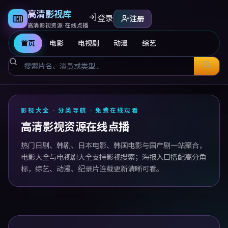
高清影视库
登录
注册
高清影视资源·在线点播
首页
电影
电视剧
动漫
综艺
高清影视库
影视大全 · 分类导航 · 免费在线观看
高清影视资源在线点播
热门日剧、韩剧、日本电影、韩国电影与国产剧一站聚合，
电影大全与电视剧大全支持影视搜索；海报入口搭配高分角
标，综艺、动漫、纪录片连载更新清晰可看。