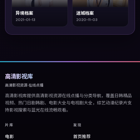
异境档案
迷城档案
2021-01-13
2020-11-03
高清影视库
高清影视资源·在线点播
高清影视库
提供高清影视资源在线点播与分类导航，覆盖日韩精品
视频、热门日剧韩剧、电影大全与电视剧大全，综艺动漫纪录片支
持影视搜索与蓝光在线流畅观看。
片库
发现
电影
首页推荐